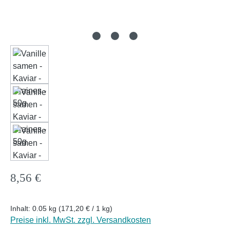
Regulärer Preis:
8,56 €
Inhalt:
0.05 kg
(171,20 € / 1 kg)
Preise inkl. MwSt. zzgl. Versandkosten