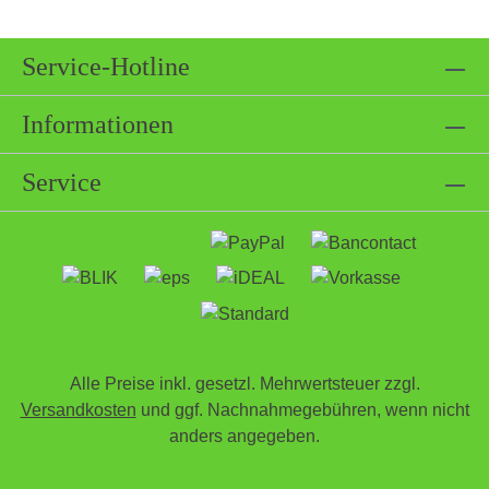
Service-Hotline
Informationen
Service
Alle Preise inkl. gesetzl. Mehrwertsteuer zzgl.
Versandkosten
und ggf. Nachnahmegebühren, wenn nicht
anders angegeben.