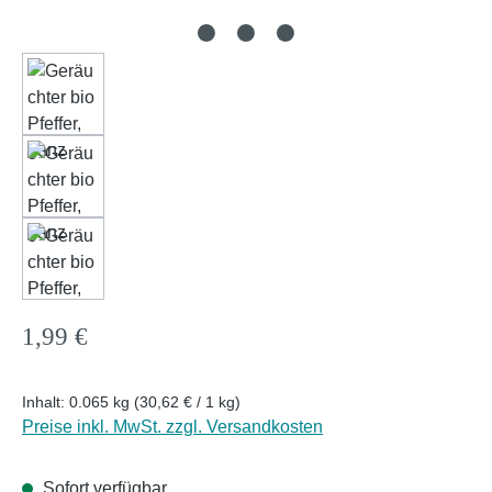
Regulärer Preis:
1,99 €
Inhalt:
0.065 kg
(30,62 € / 1 kg)
Preise inkl. MwSt. zzgl. Versandkosten
Sofort verfügbar