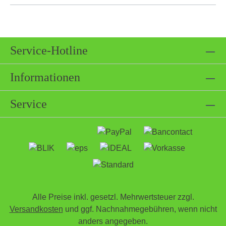
Service-Hotline
Informationen
Service
Alle Preise inkl. gesetzl. Mehrwertsteuer zzgl.
Versandkosten
und ggf. Nachnahmegebühren, wenn nicht
anders angegeben.