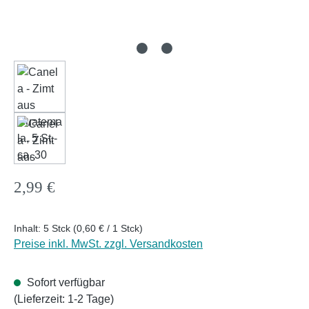
Regulärer Preis:
2,99 €
Inhalt:
5 Stck
(0,60 € / 1 Stck)
Preise inkl. MwSt. zzgl. Versandkosten
Sofort verfügbar
(Lieferzeit: 1-2 Tage)