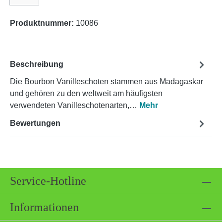
Produktnummer:
10086
Beschreibung
Die Bourbon Vanilleschoten stammen aus Madagaskar
und gehören zu den weltweit am häufigsten
verwendeten Vanilleschotenarten,…
Mehr
Bewertungen
Service-Hotline
Informationen