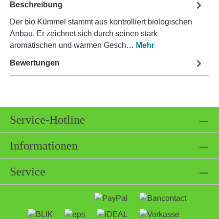
Beschreibung
Der bio Kümmel stammt aus kontrolliert biologischen
Anbau. Er zeichnet sich durch seinen stark
aromatischen und warmen Gesch…
Mehr
Bewertungen
Service-Hotline
Informationen
Service