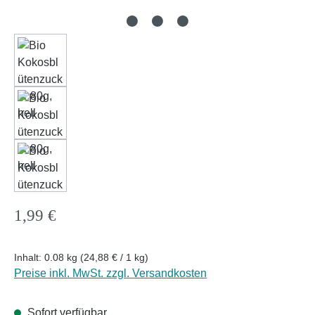
Regulärer Preis:
1,99 €
Inhalt:
0.08 kg
(24,88 € / 1 kg)
Preise inkl. MwSt. zzgl. Versandkosten
Sofort verfügbar