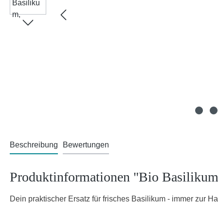
Beschreibung
Bewertungen
Produktinformationen "Bio Basilikum,
Dein praktischer Ersatz für frisches Basilikum - immer zur H