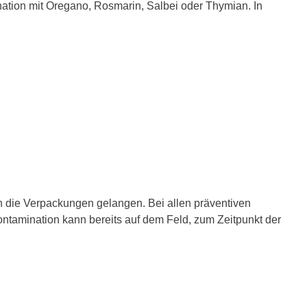
nation mit Oregano, Rosmarin, Salbei oder Thymian. In
in die Verpackungen gelangen. Bei allen präventiven
tamination kann bereits auf dem Feld, zum Zeitpunkt der