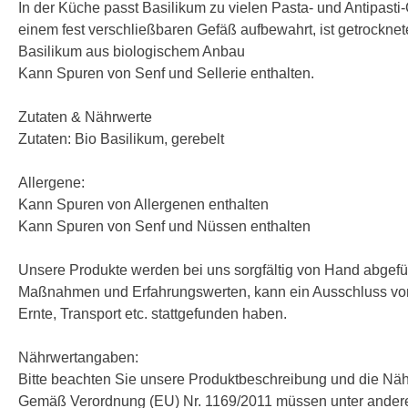
In der Küche passt Basilikum zu vielen Pasta- und Antipasti
einem fest verschließbaren Gefäß aufbewahrt, ist getrocknet
Basilikum aus biologischem Anbau
Kann Spuren von Senf und Sellerie enthalten.
Zutaten & Nährwerte
Zutaten: Bio Basilikum, gerebelt
Allergene:
Kann Spuren von Allergenen enthalten
Kann Spuren von Senf und Nüssen enthalten
Unsere Produkte werden bei uns sorgfältig von Hand abgefüll
Maßnahmen und Erfahrungswerten, kann ein Ausschluss von 
Ernte, Transport etc. stattgefunden haben.
Nährwertangaben:
Bitte beachten Sie unsere Produktbeschreibung und die Nä
Gemäß Verordnung (EU) Nr. 1169/2011 müssen unter andere