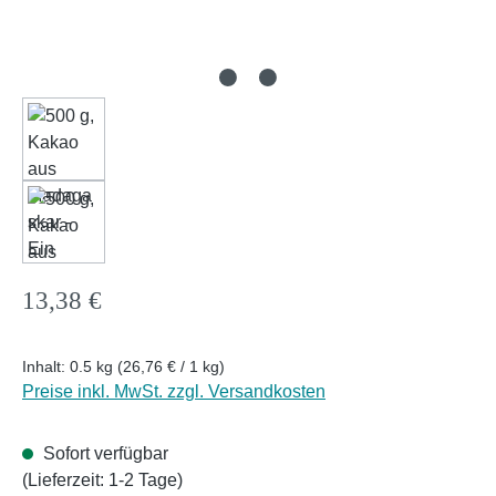
Regulärer Preis:
13,38 €
Inhalt:
0.5 kg
(26,76 € / 1 kg)
Preise inkl. MwSt. zzgl. Versandkosten
Sofort verfügbar
(Lieferzeit: 1-2 Tage)