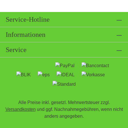
Service-Hotline
Informationen
Service
Alle Preise inkl. gesetzl. Mehrwertsteuer zzgl.
Versandkosten
und ggf. Nachnahmegebühren, wenn nicht
anders angegeben.